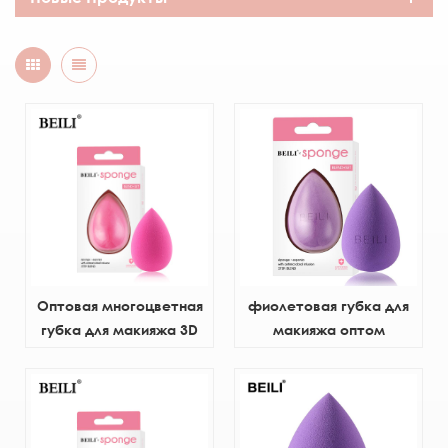
Оптовая многоцветная
фиолетовая губка для
губка для макияжа 3D
макияжа оптом
Beauty Egg
индивидуальный логотип